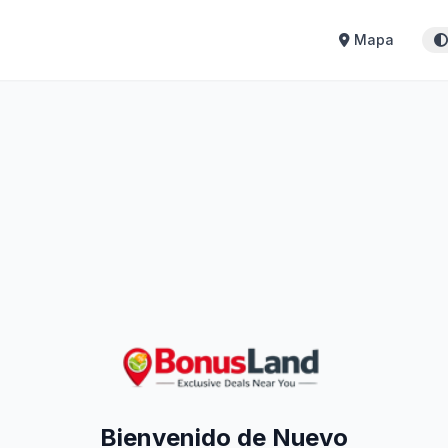
Mapa
Bienvenido de Nuevo