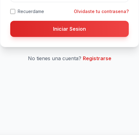
Recuerdame
Olvidaste tu contrasena?
Iniciar Sesion
No tienes una cuenta?
Registrarse