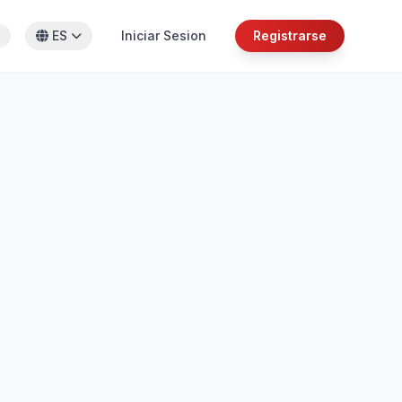
ES
Iniciar Sesion
Registrarse