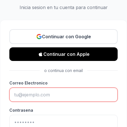
Inicia sesion en tu cuenta para continuar
Continuar con Google
Continuar con Apple
o continua con email
Correo Electronico
Contrasena